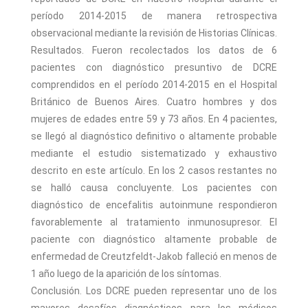
período 2014-2015 de manera retrospectiva
observacional mediante la revisión de Historias Clínicas.
Resultados. Fueron recolectados los datos de 6
pacientes con diagnóstico presuntivo de DCRE
comprendidos en el período 2014-2015 en el Hospital
Británico de Buenos Aires. Cuatro hombres y dos
mujeres de edades entre 59 y 73 años. En 4 pacientes,
se llegó al diagnóstico definitivo o altamente probable
mediante el estudio sistematizado y exhaustivo
descrito en este artículo. En los 2 casos restantes no
se halló causa concluyente. Los pacientes con
diagnóstico de encefalitis autoinmune respondieron
favorablemente al tratamiento inmunosupresor. El
paciente con diagnóstico altamente probable de
enfermedad de Creutzfeldt-Jakob falleció en menos de
1 año luego de la aparición de los síntomas.
Conclusión. Los DCRE pueden representar uno de los