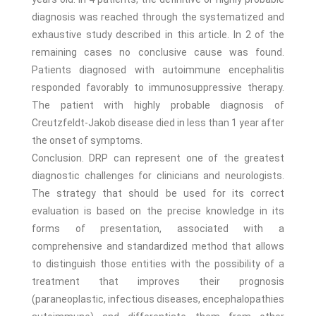
diagnosis was reached through the systematized and
exhaustive study described in this article. In 2 of the
remaining cases no conclusive cause was found.
Patients diagnosed with autoimmune encephalitis
responded favorably to immunosuppressive therapy.
The patient with highly probable diagnosis of
Creutzfeldt-Jakob disease died in less than 1 year after
the onset of symptoms.
Conclusion. DRP can represent one of the greatest
diagnostic challenges for clinicians and neurologists.
The strategy that should be used for its correct
evaluation is based on the precise knowledge in its
forms of presentation, associated with a
comprehensive and standardized method that allows
to distinguish those entities with the possibility of a
treatment that improves their prognosis
(paraneoplastic, infectious diseases, encephalopathies