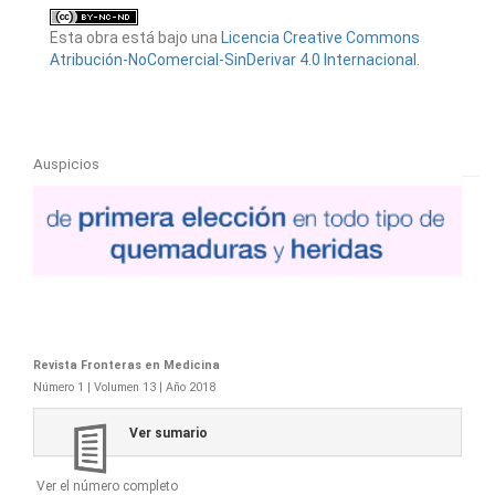
Esta obra está bajo una
Licencia Creative Commons
Atribución-NoComercial-SinDerivar 4.0 Internacional
.
Auspicios
Revista Fronteras en Medicina
Número 1 | Volumen 13 | Año 2018
Ver sumario
Ver el número completo