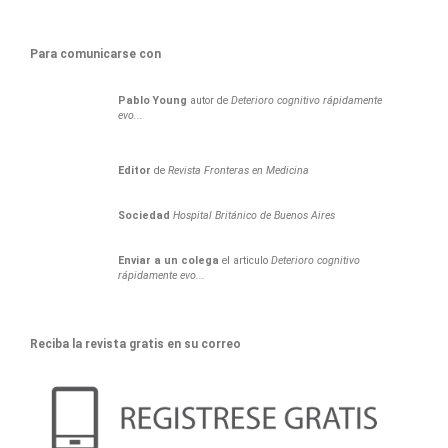
Para comunicarse con
Pablo
Young
autor de
Deterioro cognitivo rápidamente
evo...
Editor
de
Revista Fronteras en Medicina
Sociedad
Hospital Británico de Buenos Aires
Enviar a un colega
el articulo
Deterioro cognitivo
rápidamente evo...
Reciba la revista gratis en su correo