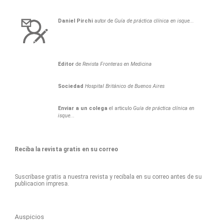
Daniel
Pirchi
autor de
Guía de práctica clínica en isque...
Editor
de
Revista Fronteras en Medicina
Sociedad
Hospital Británico de Buenos Aires
Enviar a un colega
el articulo
Guía de práctica clínica en
isque...
Reciba la revista gratis en su correo
Suscribase gratis a nuestra revista y recibala en su correo antes de su
publicacion impresa.
Auspicios