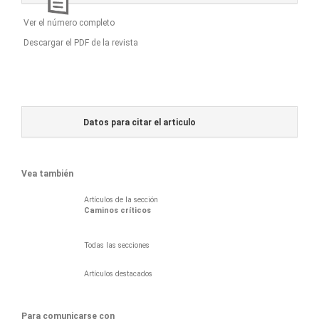
Ver el número completo
Descargar el PDF de la revista
Datos para citar el articulo
Vea también
Artículos de la sección
Caminos críticos
Todas las secciones
Artículos destacados
Para comunicarse con