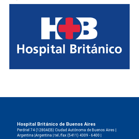
Hospital Británico de Buenos Aires
Perdriel 74 (1280AEB) Ciudad Autónoma de Buenos Aires |
Argentina |Argentina | tel./fax (5411) 4309 - 6400 |