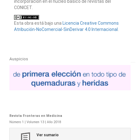
incorporación en el núcleo básico de revistas del
CONICET.
Esta obra está bajo una
Licencia Creative Commons
Atribución-NoComercial-SinDerivar 4.0 Internacional
.
Auspicios
Revista Fronteras en Medicina
Número 1 | Volumen 13 | Año 2018
Ver sumario