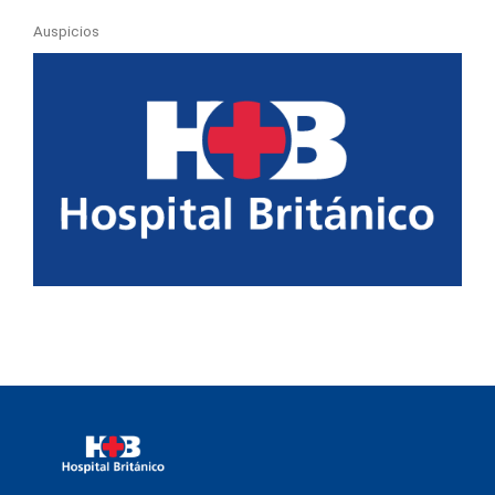
Auspicios