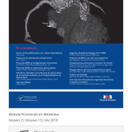
Revista Fronteras en Medicina
Número 2 | Volumen 13 | Año 2018