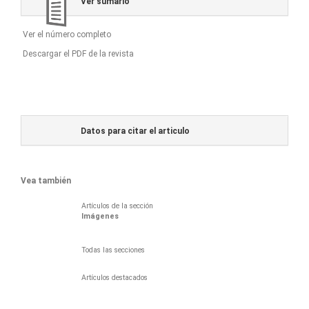
Ver sumario
Ver el número completo
Descargar el PDF de la revista
Datos para citar el articulo
Vea también
Artículos de la sección
Imágenes
Todas las secciones
Artículos destacados