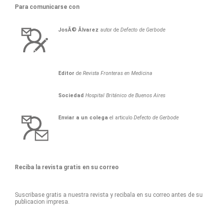
Para comunicarse con
JosÃ©
Ãlvarez
autor de
Defecto de Gerbode
Editor
de
Revista Fronteras en Medicina
Sociedad
Hospital Británico de Buenos Aires
Enviar a un colega
el articulo
Defecto de Gerbode
Reciba la revista gratis en su correo
Suscribase gratis a nuestra revista y recibala en su correo antes de su
publicacion impresa.