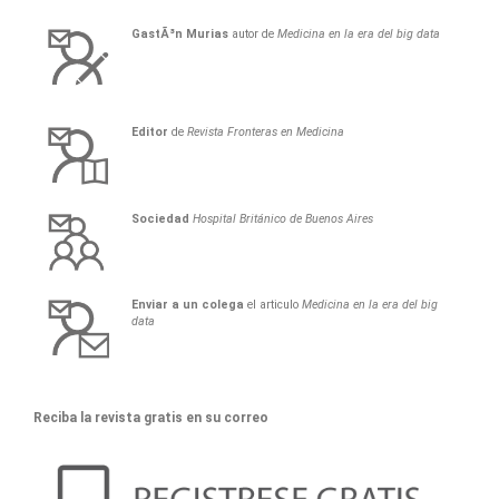
GastÃ³n
Murias
autor de
Medicina en la era del big data
Editor
de
Revista Fronteras en Medicina
Sociedad
Hospital Británico de Buenos Aires
Enviar a un colega
el articulo
Medicina en la era del big
data
Reciba la revista gratis en su correo