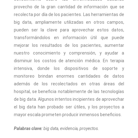
provecho de la gran cantidad de información que se
recolecta por día de los pacientes. Las herramientas de
big data, ampliamente utilizadas en otros campos,
pueden ser la clave para aprovechar estos datos,
transformándolos en información útil que puede
mejorar los resultados de los pacientes, aumentar
nuestro conocimiento y comprensión, y ayudar a
disminuir los costos de atención médica. En terapia
intensiva, donde los dispositivos de soporte y
monitoreo brindan enormes cantidades de datos
además de los recolectados en otras áreas del
hospital, se beneficia notablemente de las tecnologías
de big data. Algunos intentos incipientes de aprovechar
el big data han probado ser útiles, y los proyectos a
mayor escala prometen producir inmensos beneficios.
Palabras clave:
big data, evidencia, proyectos.