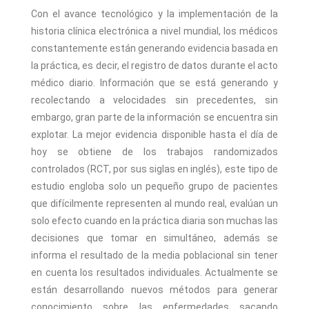
Con el avance tecnológico y la implementación de la
historia clínica electrónica a nivel mundial, los médicos
constantemente están generando evidencia basada en
la práctica, es decir, el registro de datos durante el acto
médico diario. Información que se está generando y
recolectando a velocidades sin precedentes, sin
embargo, gran parte de la información se encuentra sin
explotar. La mejor evidencia disponible hasta el día de
hoy se obtiene de los trabajos randomizados
controlados (RCT, por sus siglas en inglés), este tipo de
estudio engloba solo un pequeño grupo de pacientes
que difícilmente representen al mundo real, evalúan un
solo efecto cuando en la práctica diaria son muchas las
decisiones que tomar en simultáneo, además se
informa el resultado de la media poblacional sin tener
en cuenta los resultados individuales. Actualmente se
están desarrollando nuevos métodos para generar
conocimiento sobre las enfermedades sacando