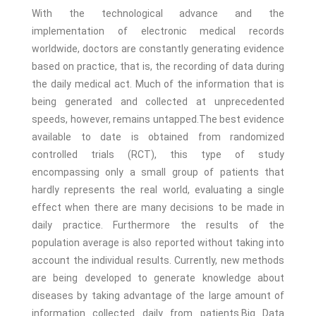
With the technological advance and the
implementation of electronic medical records
worldwide, doctors are constantly generating evidence
based on practice, that is, the recording of data during
the daily medical act. Much of the information that is
being generated and collected at unprecedented
speeds, however, remains untapped.The best evidence
available to date is obtained from randomized
controlled trials (RCT), this type of study
encompassing only a small group of patients that
hardly represents the real world, evaluating a single
effect when there are many decisions to be made in
daily practice. Furthermore the results of the
population average is also reported without taking into
account the individual results. Currently, new methods
are being developed to generate knowledge about
diseases by taking advantage of the large amount of
information collected daily from patients.Big Data