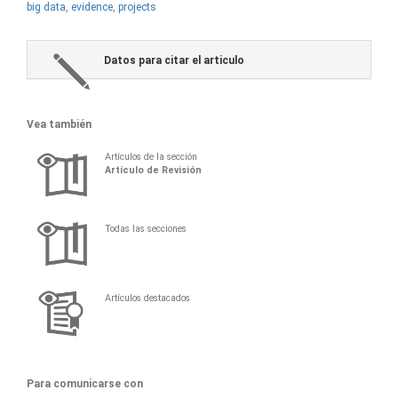
big data
,
evidence
,
projects
Datos para citar el articulo
Vea también
Artículos de la sección
Artículo de Revisión
Todas las secciones
Artículos destacados
Para comunicarse con