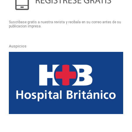
Suscribase gratis a nuestra revista y recibala en su correo antes de su
publicacion impresa.
Auspicios