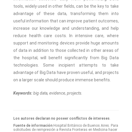
tools, widely used in other fields, can be the key to take
advantage of these data, transforming them into
useful information that can improve patient outcomes,
increase our knowledge and understanding, and help
reduce health care costs. In intensive care, where
support and monitoring devices provide huge amounts
of data in addition to those collected in other areas of
the hospital, will benefit significantly from Big Data
technologies. Some incipient attempts to take
advantage of Big Data have proven useful, and projects
on a larger scale should produce immense benefits.
Keywords:
big data, evidence, projects.
Los autores declaran no poseer conflictos de intereses
.
Fuente de información
Hospital Británico de Buenos Aires. Para
solicitudes de reimpresión a Revista Fronteras en Medicina hacer