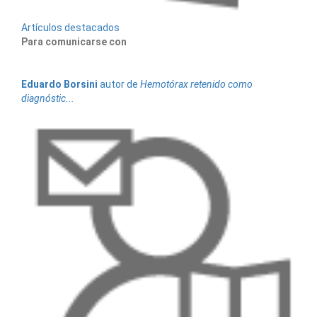
Artículos destacados
Para comunicarse con
Eduardo
Borsini
autor de
Hemotórax retenido como
diagnóstic...