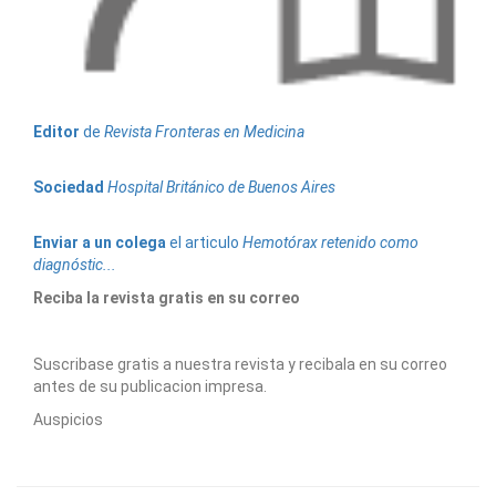
Editor
de
Revista Fronteras en Medicina
Sociedad
Hospital Británico de Buenos Aires
Enviar a un colega
el articulo
Hemotórax retenido como
diagnóstic...
Reciba la revista gratis en su correo
Suscribase gratis a nuestra revista y recibala en su correo
antes de su publicacion impresa.
Auspicios