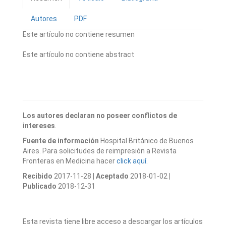
Autores
PDF
Este artículo no contiene resumen
Este artículo no contiene abstract
Los autores declaran no poseer conflictos de
intereses
.
Fuente de información
Hospital Británico de Buenos
Aires. Para solicitudes de reimpresión a Revista
Fronteras en Medicina hacer
click aquí.
Recibido
2017-11-28
| Aceptado
2018-01-02
|
Publicado
2018-12-31
Esta revista tiene libre acceso a descargar los artículos