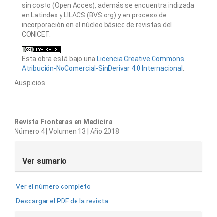
sin costo (Open Acces), además se encuentra indizada
en Latindex y LILACS (BVS.org) y en proceso de
incorporación en el núcleo básico de revistas del
CONICET.
Esta obra está bajo una
Licencia Creative Commons
Atribución-NoComercial-SinDerivar 4.0 Internacional
.
Auspicios
Revista Fronteras en Medicina
Número 4 | Volumen 13 | Año 2018
Ver sumario
Ver el número completo
Descargar el PDF de la revista