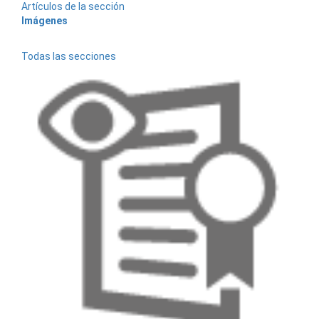
Artículos de la sección
Imágenes
Todas las secciones