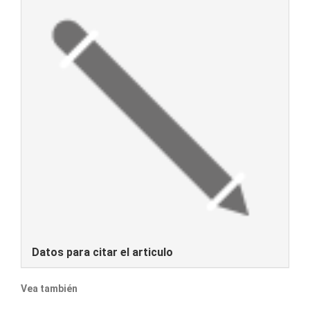
Datos para citar el articulo
Vea también