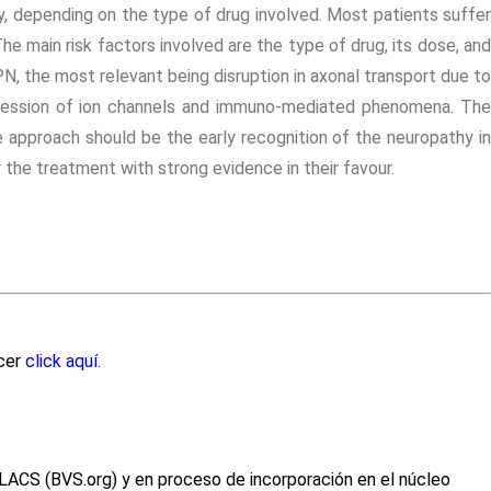
, depending on the type of drug involved. Most patients suffer
he main risk factors involved are the type of drug, its dose, and
, the most relevant being disruption in axonal transport due to
expression of ion channels and immuno-mediated phenomena. The
he approach should be the early recognition of the neuropathy in
 the treatment with strong evidence in their favour.
acer
click aquí.
ILACS (BVS.org) y en proceso de incorporación en el núcleo