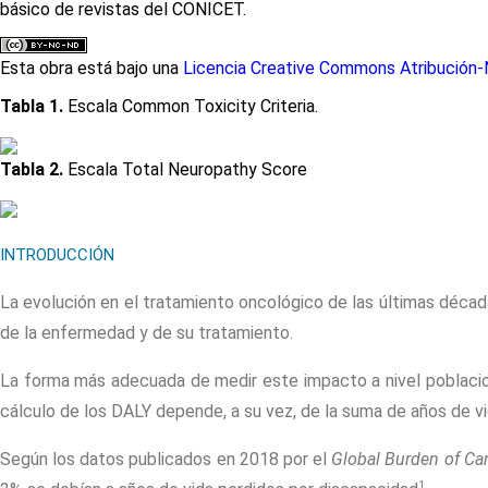
básico de revistas del CONICET.
Esta obra está bajo una
Licencia Creative Commons Atribución-N
Tabla 1.
Escala Common Toxicity Criteria.
Tabla 2.
Escala Total Neuropathy Score
INTRODUCCIÓN
La evolución en el tratamiento oncológico de las últimas décad
de la enfermedad y de su tratamiento.
La forma más adecuada de medir este impacto a nivel poblacion
cálculo de los DALY depende, a su vez, de la suma de años de v
Según los datos publicados en 2018 por el
Global Burden of Ca
1