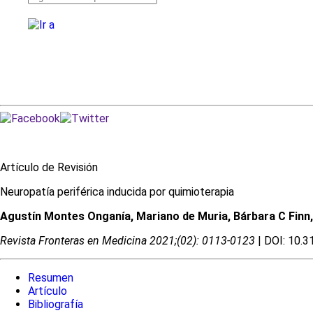
Busqueda
avanzada
Artículo de Revisión
Neuropatía periférica inducida por quimioterapia
Agustín Montes Onganía, Mariano de Muria, Bárbara C Finn,
Revista Fronteras en Medicina 2021;(02): 0113-0123
| DOI: 10
Resumen
Artículo
Bibliografía