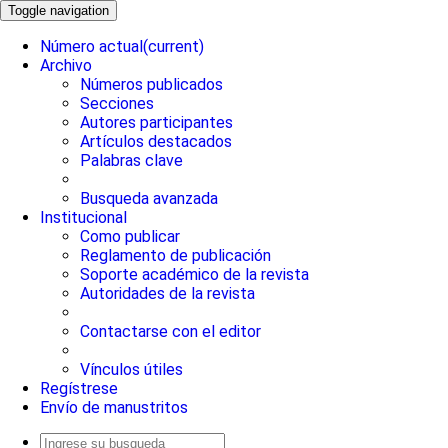
Toggle navigation
Número actual
(current)
Archivo
Números publicados
Secciones
Autores participantes
Artículos destacados
Palabras clave
Busqueda avanzada
Institucional
Como publicar
Reglamento de publicación
Soporte académico de la revista
Autoridades de la revista
Contactarse con el editor
Vínculos útiles
Regístrese
Envío de manustritos