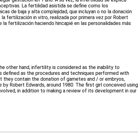
ptivas. La fertilidad asistida se define como los
as de baja y alta complejidad, que incluyan o no la donación
fertilización in vitro, realizada por primera vez por Robert
la fertilización haciendo hincapié en las personalidades más
 other hand, infertility is considered as the inability to
 is defined as the procedures and techniques performed with
ot they contain the donation of gametes and / or embryos,
me by Robert Edwards, around 1980. The first girl conceived using
volved, in addition to making a review of its development in our