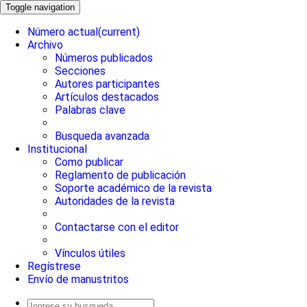
Toggle navigation
Número actual
(current)
Archivo
Números publicados
Secciones
Autores participantes
Artículos destacados
Palabras clave
Busqueda avanzada
Institucional
Como publicar
Reglamento de publicación
Soporte académico de la revista
Autoridades de la revista
Contactarse con el editor
Vínculos útiles
Regístrese
Envío de manustritos