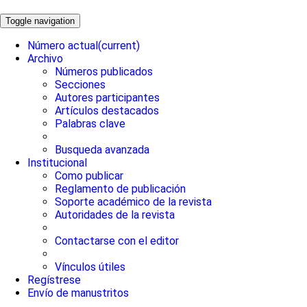
Toggle navigation
Número actual
(current)
Archivo
Números publicados
Secciones
Autores participantes
Artículos destacados
Palabras clave
Busqueda avanzada
Institucional
Como publicar
Reglamento de publicación
Soporte académico de la revista
Autoridades de la revista
Contactarse con el editor
Vínculos útiles
Regístrese
Envío de manustritos