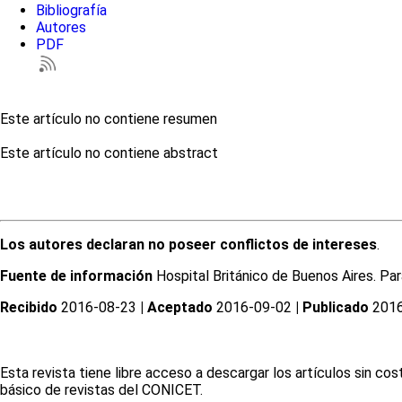
Bibliografía
Autores
PDF
Este artículo no contiene resumen
Este artículo no contiene abstract
Los autores declaran no poseer conflictos de intereses
.
Fuente de información
Hospital Británico de Buenos Aires. Pa
Recibido
2016-08-23
| Aceptado
2016-09-02
| Publicado
2016
Esta revista tiene libre acceso a descargar los artículos sin c
básico de revistas del CONICET.