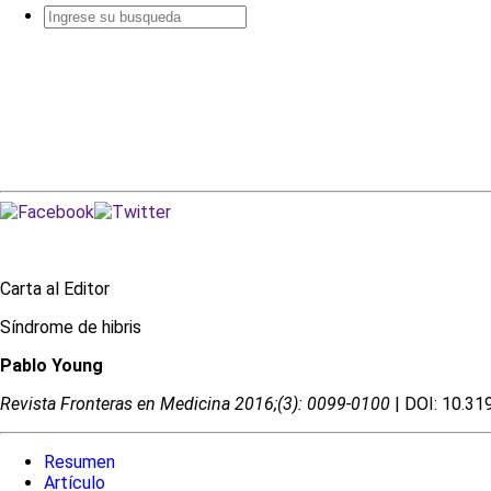
Busqueda
avanzada
Carta al Editor
Síndrome de hibris
Pablo Young
Revista Fronteras en Medicina 2016;(3): 0099-0100
| DOI: 10.3
Resumen
Artículo