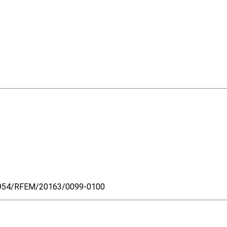
1954/RFEM/20163/0099-0100