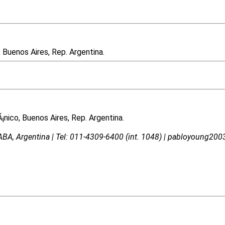
, Buenos Aires, Rep. Argentina.
¡nico, Buenos Aires, Rep. Argentina.
 CABA, Argentina | Tel: 011-4309-6400 (int. 1048) | pabloyoung2