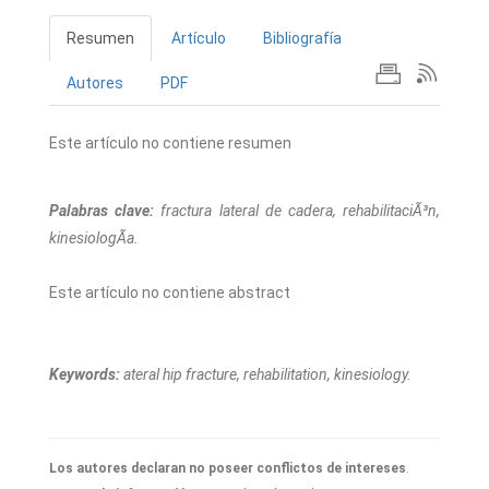
Resumen
Artículo
Bibliografía
Autores
PDF
Este artículo no contiene resumen
Palabras clave:
fractura lateral de cadera, rehabilitaciÃ³n,
kinesiologÃ­a.
Este artículo no contiene abstract
Keywords:
ateral hip fracture, rehabilitation, kinesiology.
Los autores declaran no poseer conflictos de intereses
.