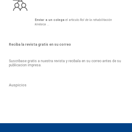
Enviar a un colega
el articulo
Rol de la rehabilitación
kinésica ...
Reciba la revista gratis en su correo
Suscribase gratis a nuestra revista y recibala en su correo antes de su
publicacion impresa.
Auspicios