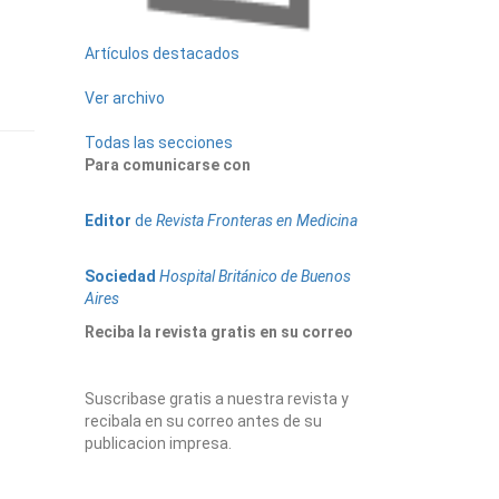
Artículos destacados
Ver archivo
Todas las secciones
Para comunicarse con
Editor
de
Revista Fronteras en Medicina
Sociedad
Hospital Británico de Buenos
Aires
Reciba la revista gratis en su correo
Suscribase gratis a nuestra revista y
recibala en su correo antes de su
publicacion impresa.