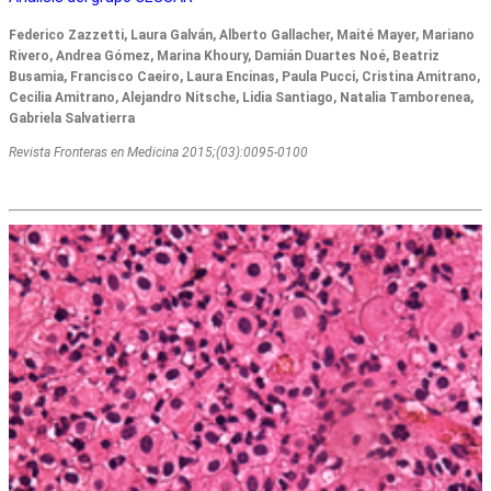
Federico Zazzetti, Laura Galván, Alberto Gallacher, Maité Mayer, Mariano
Rivero, Andrea Gómez, Marina Khoury, Damián Duartes Noé, Beatriz
Busamia, Francisco Caeiro, Laura Encinas, Paula Pucci, Cristina Amitrano,
Cecilia Amitrano, Alejandro Nitsche, Lidia Santiago, Natalia Tamborenea,
Gabriela Salvatierra
Revista Fronteras en Medicina 2015;(03):0095-0100