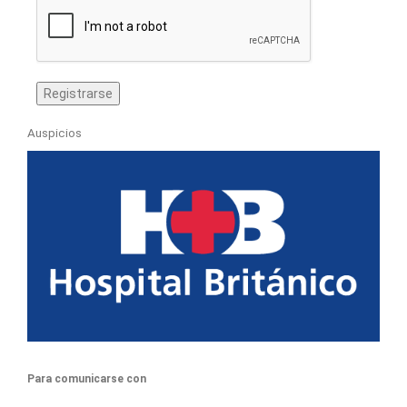
Auspicios
Para comunicarse con