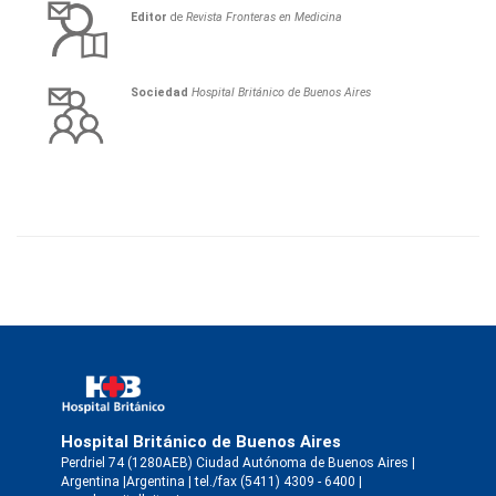
Editor
de
Revista Fronteras en Medicina
Sociedad
Hospital Británico de Buenos Aires
Hospital Británico de Buenos Aires
Perdriel 74 (1280AEB) Ciudad Autónoma de Buenos Aires |
Argentina |Argentina | tel./fax (5411) 4309 - 6400 |