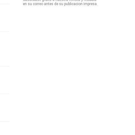
en su correo antes de su publicacion impresa.